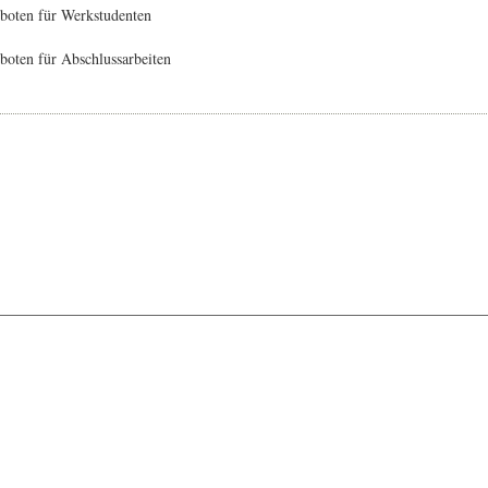
boten für Werkstudenten
oten für Abschlussarbeiten